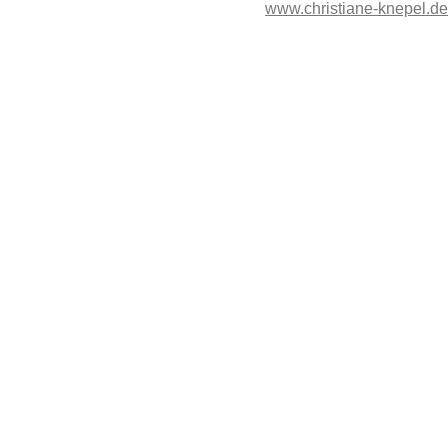
www.christiane-knepel.de